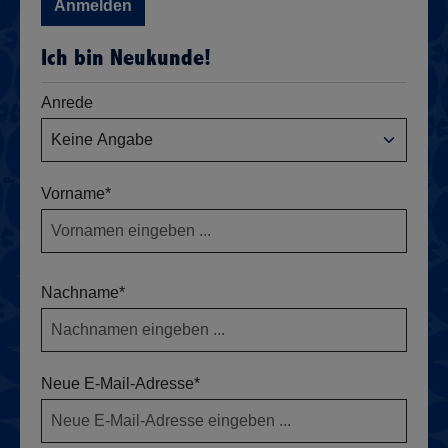
Anmelden
Ich bin Neukunde!
Anrede
Vorname*
Nachname*
Neue E-Mail-Adresse*