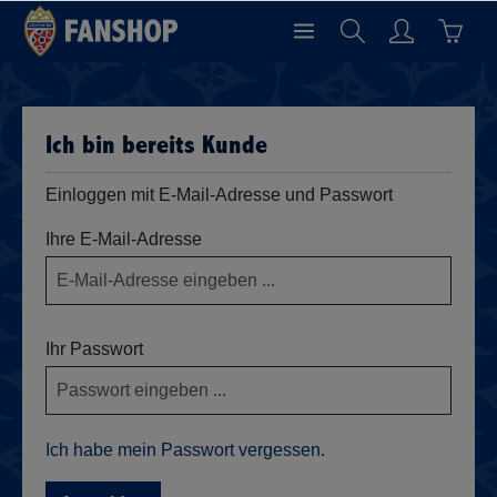
Ich bin bereits Kunde
Einloggen mit E-Mail-Adresse und Passwort
Ihre E-Mail-Adresse
Ihr Passwort
Ich habe mein Passwort vergessen.