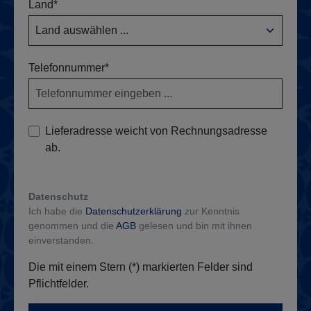
Land*
Telefonnummer*
Lieferadresse weicht von Rechnungsadresse
ab.
Datenschutz
Ich habe die
Datenschutzerklärung
zur Kenntnis
genommen und die
AGB
gelesen und bin mit ihnen
einverstanden.
Die mit einem Stern (*) markierten Felder sind
Pflichtfelder.