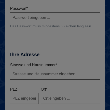
Passwort*
Das Passwort muss mindestens 8 Zeichen lang sein.
Ihre Adresse
Strasse und Hausnummer*
PLZ
Ort*