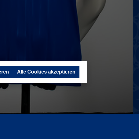
eren
Alle Cookies akzeptieren