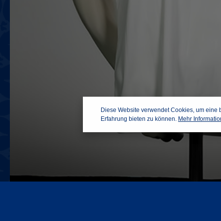
Diese Website verwendet Cookies, um eine 
Erfahrung bieten zu können.
Mehr Information