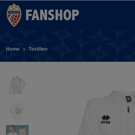
Home
Textilien