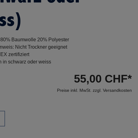
ss)
l 80% Baumwolle 20% Polyester
nweis: Nicht Trockner geeignet
 zertifiziert
ch in schwarz oder weiss
55,00 CHF*
Preise inkl. MwSt. zzgl. Versandkosten