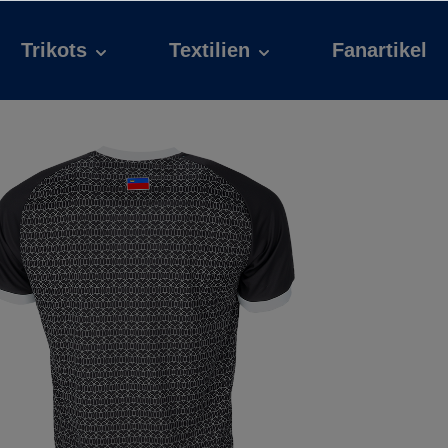
Trikots
Textilien
Fanartikel