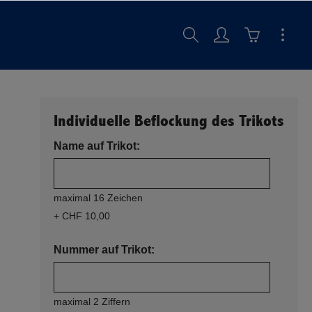
Individuelle Beflockung des Trikots
Name auf Trikot:
maximal 16 Zeichen
+ CHF 10,00
Nummer auf Trikot:
maximal 2 Ziffern